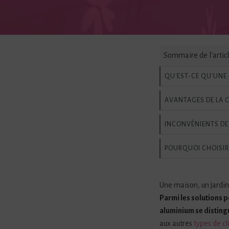
Sommaire de l'artic
QU'EST-CE QU'UNE 
AVANTAGES DE LA 
INCONVÉNIENTS DE 
POURQUOI CHOISIR 
Une maison, un jardin
Parmi les solutions p
aluminium se distingu
aux autres
types de cl