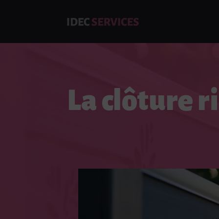
La clôture 