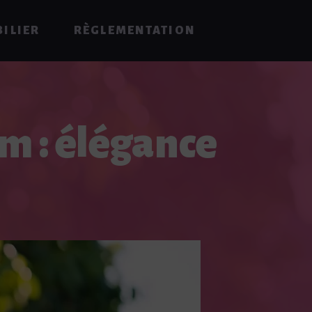
ILIER
RÈGLEMENTATION
m : élégance