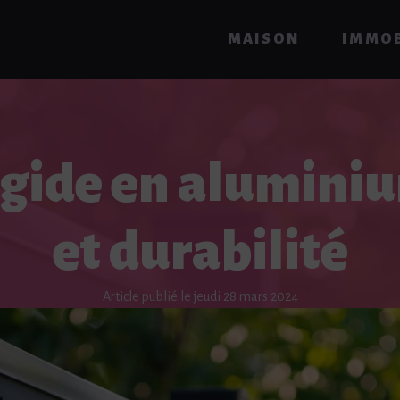
MAISON
IMMOB
rigide en aluminiu
et durabilité
Article publié le jeudi 28 mars 2024