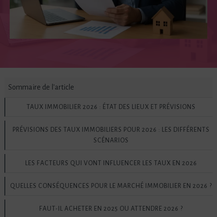
Sommaire de l'article
TAUX IMMOBILIER 2026 : ÉTAT DES LIEUX ET PRÉVISIONS
PRÉVISIONS DES TAUX IMMOBILIERS POUR 2026 : LES DIFFÉRENTS
SCÉNARIOS
LES FACTEURS QUI VONT INFLUENCER LES TAUX EN 2026
QUELLES CONSÉQUENCES POUR LE MARCHÉ IMMOBILIER EN 2026 ?
FAUT-IL ACHETER EN 2025 OU ATTENDRE 2026 ?