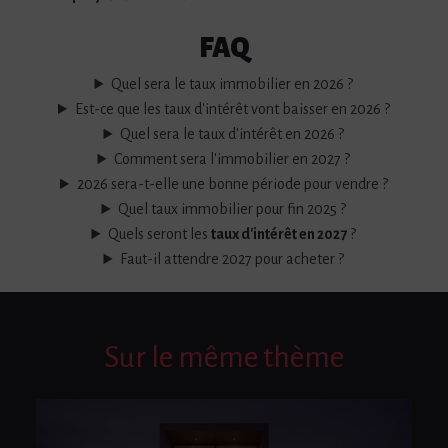
FAQ
Quel sera le taux immobilier en 2026 ?
Est-ce que les taux d'intérêt vont baisser en 2026 ?
Quel sera le taux d'intérêt en 2026 ?
Comment sera l'immobilier en 2027 ?
2026 sera-t-elle une bonne période pour vendre ?
Quel taux immobilier pour fin 2025 ?
Quels seront les
taux d'intérêt en 2027
?
Faut-il attendre 2027 pour acheter ?
Sur le même thème