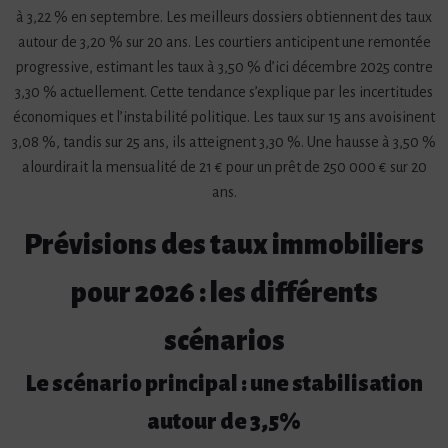
à 3,22 % en septembre. Les meilleurs dossiers obtiennent des taux
autour de 3,20 % sur 20 ans. Les courtiers anticipent une remontée
progressive, estimant les taux à 3,50 % d’ici décembre 2025 contre
3,30 % actuellement. Cette tendance s’explique par les incertitudes
économiques et l’instabilité politique. Les taux sur 15 ans avoisinent
3,08 %, tandis sur 25 ans, ils atteignent 3,30 %. Une hausse à 3,50 %
alourdirait la mensualité de 21 € pour un prêt de 250 000 € sur 20
ans.
Prévisions des taux immobiliers
pour 2026 : les différents
scénarios
Le scénario principal : une stabilisation
autour de 3,5%